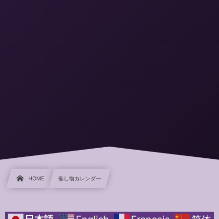
HOME
催し物カレンダー