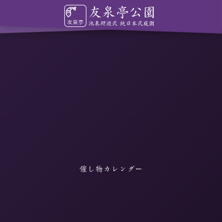
催し物カレンダー