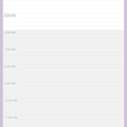
5:00 PM
6:00 PM
7:00 PM
8:00 PM
9:00 PM
10:00 PM
11:00 PM