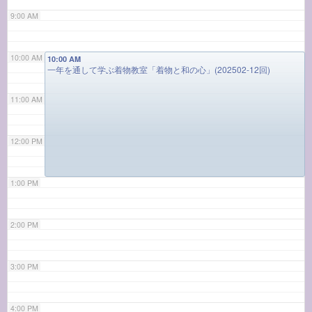
9:00 AM
10:00 AM
10:00 AM
一年を通して学ぶ着物教室「着物と和の心」(202502-12回)
11:00 AM
12:00 PM
1:00 PM
2:00 PM
3:00 PM
4:00 PM