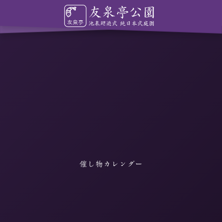
催し物カレンダー