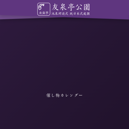
催し物カレンダー