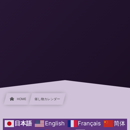
HOME
催し物カレンダー
日本語
English
Français
简体