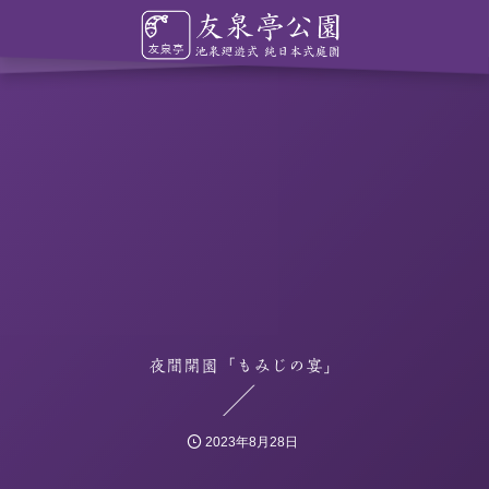
夜間開園「もみじの宴」
2023年8月28日