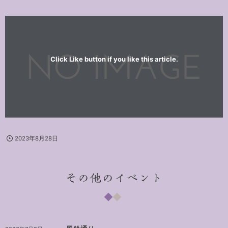
Click Like button if you like this article.
2023年8月28日
その他のイベント