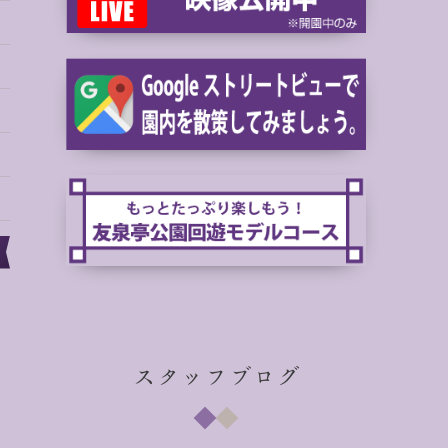
スタッフブログ