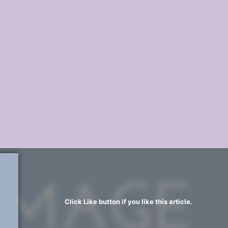
Click Like button if you like this article.