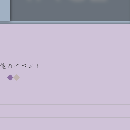
他のイベント