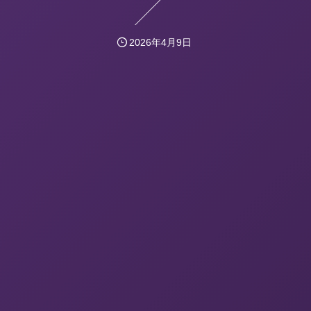
2026年4月9日