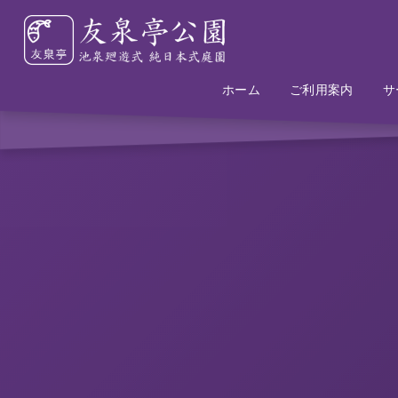
ホーム
Home
Information
ご利用案内
サ