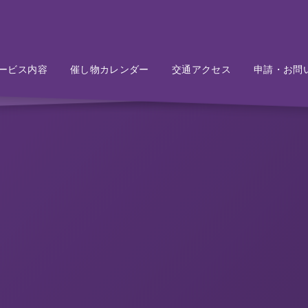
ービス内容
Service
催し物カレンダー
Event
交通アクセス
Access
申請・お問
Conta