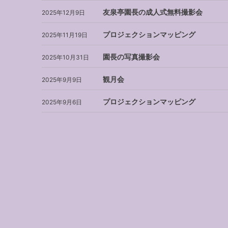
友泉亭園長の成人式無料撮影会
2025年12月9日
プロジェクションマッピング
2025年11月19日
園長の写真撮影会
2025年10月31日
観月会
2025年9月9日
プロジェクションマッピング
2025年9月6日