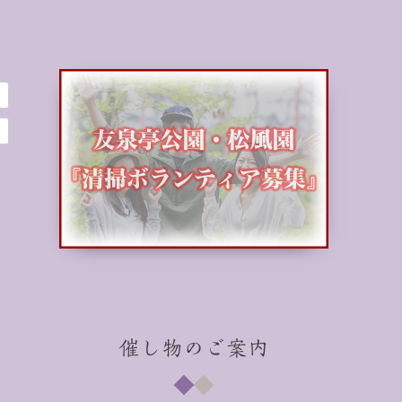
催し物のご案内