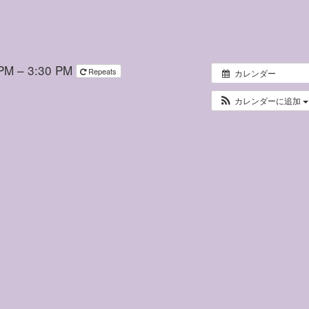
M – 3:30 PM
Repeats
カレンダー
カレンダーに追加