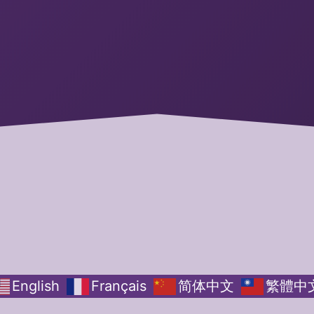
English
Français
简体中文
繁體中