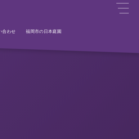
い合わせ
ct
福岡市の日本庭園
Potal